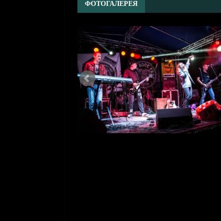
ФОТОГАЛЕРЕЯ