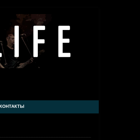
КОНТАКТЫ