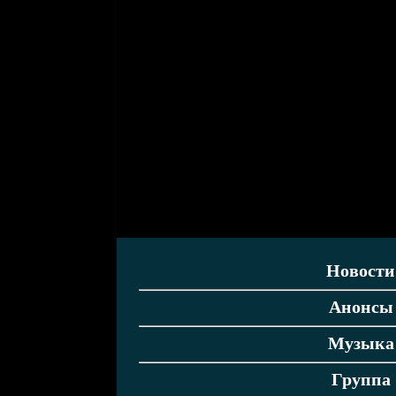
Новости
Анонсы
Музыка
Группа