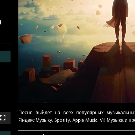
1
Песня выйдет на всех популярных музыкальны
Яндекс.Музыку, Spotify, Apple Music, VK Музыка и пр