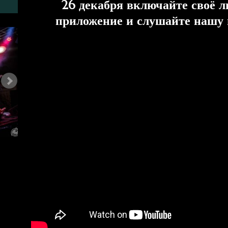
26 декабря включайте своё 
приложение и слушайте нашу 