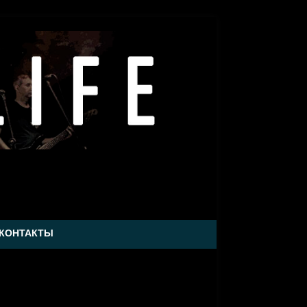
КОНТАКТЫ