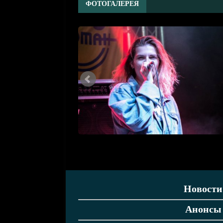
ФОТОГАЛЕРЕЯ
Новости
Анонсы