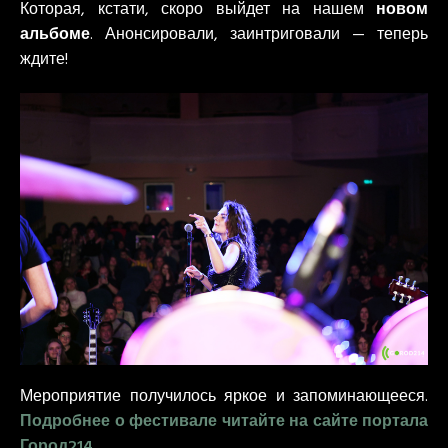
Которая, кстати, скоро выйдет на нашем
новом
альбоме
. Анонсировали, заинтриговали — теперь
ждите!
Мероприятие получилось яркое и запоминающееся.
Подробнее о фестивале читайте на сайте портала
Город214
.