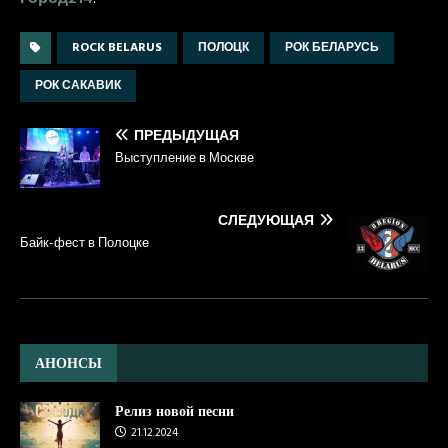
ROCK BELARUS
ПОЛОЦК
РОК БЕЛАРУСЬ
РОК САКАВИК
ПРЕДЫДУЩАЯ
Выступление в Москве
СЛЕДУЮЩАЯ
Байк-фест в Полоцке
АНОНСЫ
Релиз новой песни
21.12.2024