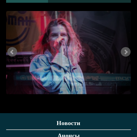
Новости
Анонсы