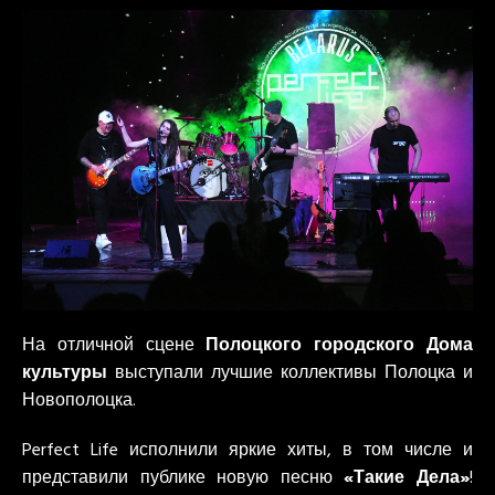
На отличной сцене
Полоцкого городского Дома
культуры
выступали лучшие коллективы Полоцка и
Новополоцка.
Perfect Life исполнили яркие хиты, в том числе и
представили публике новую песню
«Такие Дела»
!